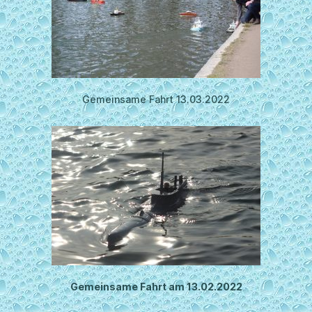
Gemeinsame Fahrt 13.03.2022
Gemeinsame Fahrt am 13.02.2022