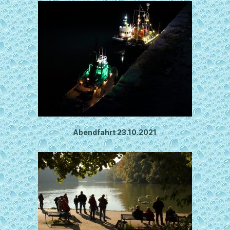
Abendfahrt 23.10.2021