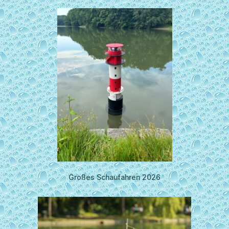
Großes Schaufahren 2026