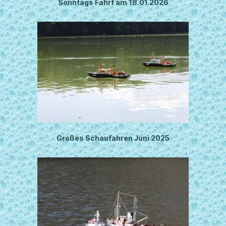
Sonntags Fahrt am 18.01.2026
Großes Schaufahren Juni 2025