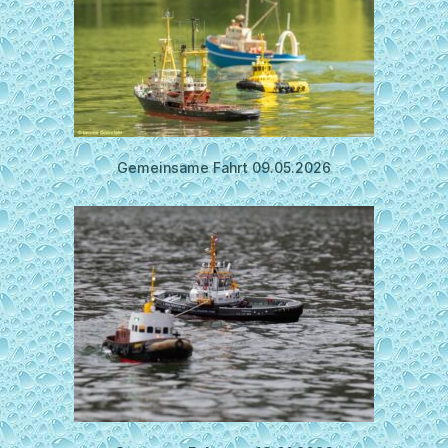
Gemeinsame Fahrt 09.05.2026