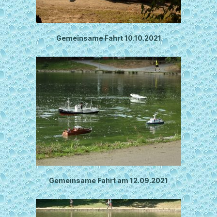
Gemeinsame Fahrt 10.10.2021
Gemeinsame Fahrt am 12.09.2021