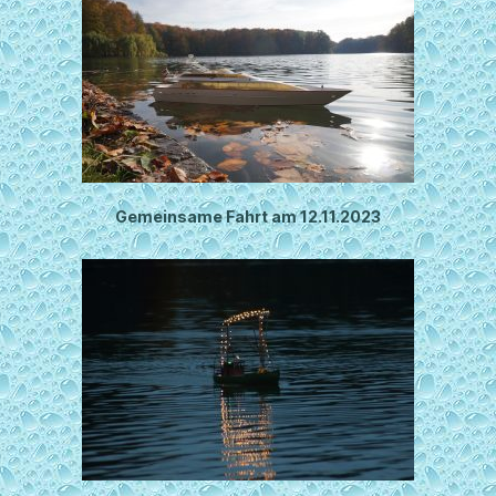
Gemeinsame Fahrt am 12.11.2023