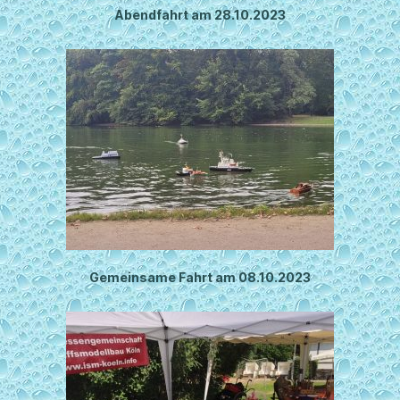
Abendfahrt am 28.10.2023
Gemeinsame Fahrt am 08.10.2023