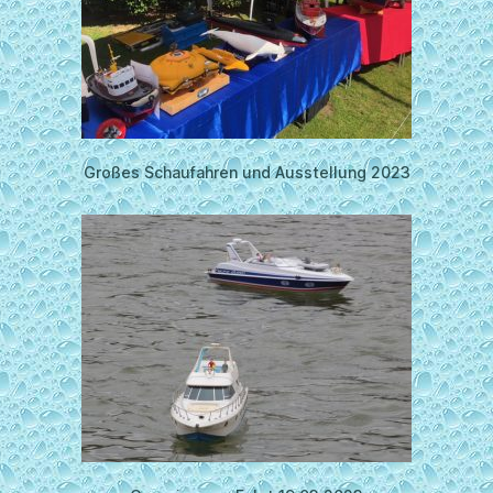
Großes Schaufahren und Ausstellung 2023