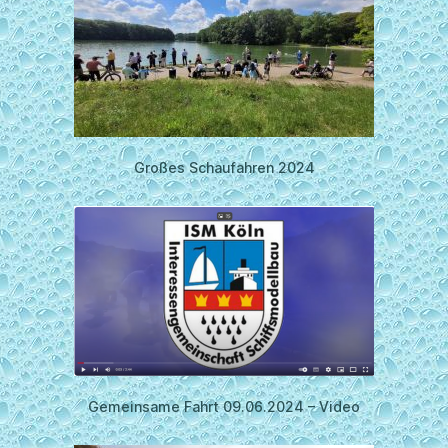
Großes Schaufahren 2024
Gemeinsame Fahrt 09.06.2024 – Video