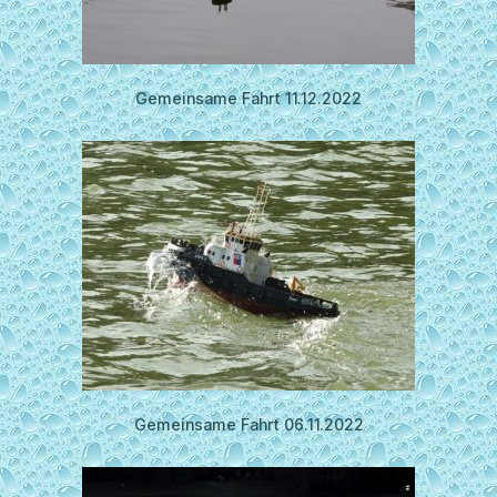
Gemeinsame Fahrt 11.12.2022
Gemeinsame Fahrt 06.11.2022