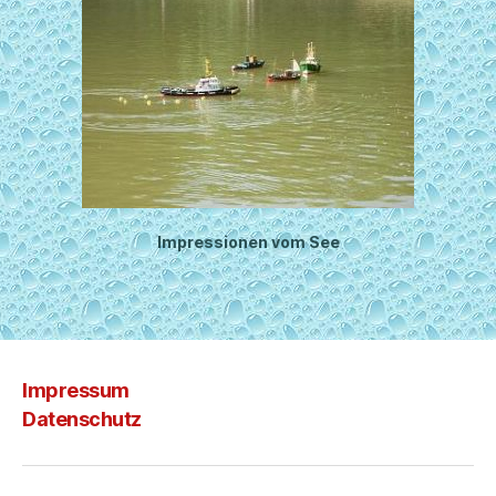
Impressionen vom See
Impressum
Datenschutz