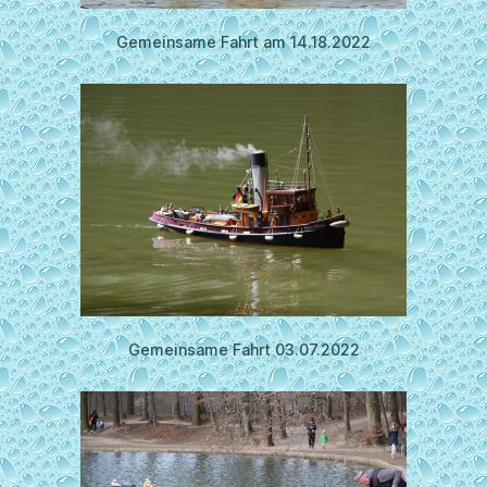
Gemeinsame Fahrt am 14.18.2022
Gemeinsame Fahrt 03.07.2022