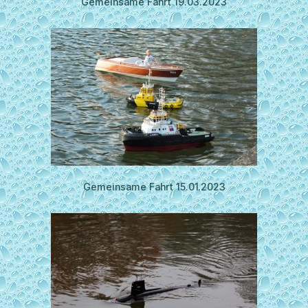
Gemeinsame Fahrt 19.03.2023
Gemeinsame Fahrt 15.01.2023