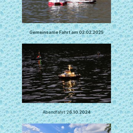
Gemeinsame Fahrt am 02.02.2025
Abendfahrt 2
6.10.2024