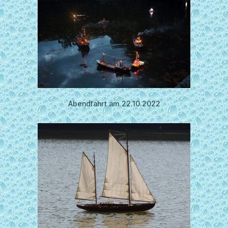
Abendfahrt am 22.10.2022