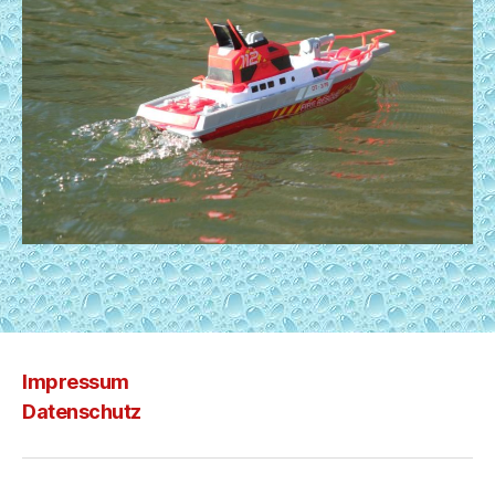
Impressum
Datenschutz