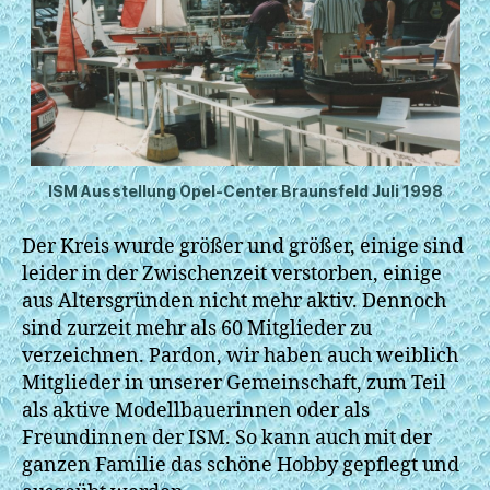
ISM Ausstellung Opel-Center Braunsfeld Juli 1998
Der Kreis wurde größer und größer, einige sind
leider in der Zwischenzeit verstorben, einige
aus Altersgründen nicht mehr aktiv. Dennoch
sind zurzeit mehr als 60 Mitglieder zu
verzeichnen. Pardon, wir haben auch weiblich
Mitglieder in unserer Gemeinschaft, zum Teil
als aktive Modellbauerinnen oder als
Freundinnen der ISM. So kann auch mit der
ganzen Familie das schöne Hobby gepflegt und