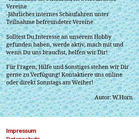
Vereine
-Jährliches internes Schaufahren unter
Teilnahme befreundeter Vereine
Solltest Du Interesse an unserem Hobby
gefunden haben, werde aktiv, mach mit und
wenn Du uns brauchst, helfen wir Dir!
Für Fragen, Hilfe und Sonstiges stehen wir Dir
gerne zu Verfügung! Kontaktiere uns online
oder direkt Sonntags am Weiher!
Autor: W.Horn
Impressum