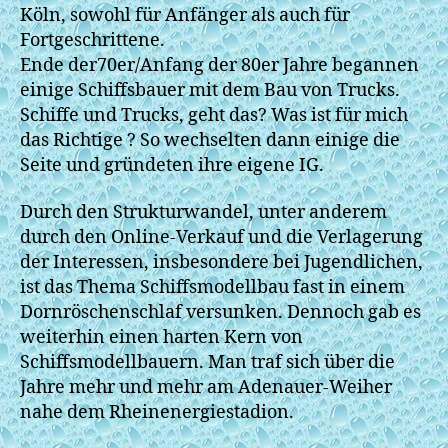
Köln, sowohl für Anfänger als auch für
Fortgeschrittene.
Ende der70er/Anfang der 80er Jahre begannen
einige Schiffsbauer mit dem Bau von Trucks.
Schiffe und Trucks, geht das? Was ist für mich
das Richtige ? So wechselten dann einige die
Seite und gründeten ihre eigene IG.
Durch den Strukturwandel, unter anderem
durch den Online-Verkauf und die Verlagerung
der Interessen, insbesondere bei Jugendlichen,
ist das Thema Schiffsmodellbau fast in einem
Dornröschenschlaf versunken. Dennoch gab es
weiterhin einen harten Kern von
Schiffsmodellbauern. Man traf sich über die
Jahre mehr und mehr am Adenauer-Weiher
nahe dem Rheinenergiestadion.