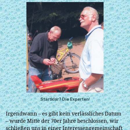
Startklar? Die Experten
!
Irgendwann – es gibt kein verlässliches Datum
– wurde Mitte der 70er Jahre beschlossen, wir
schließen uns in einer Interessengemeinschaft