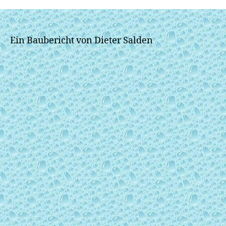
Ein Baubericht von Dieter Salden