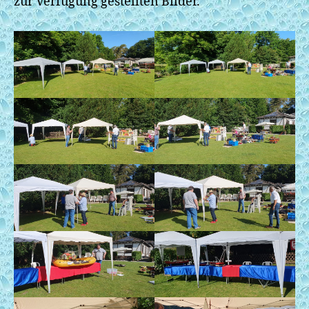
zur Verfügung gestellten Bilder.