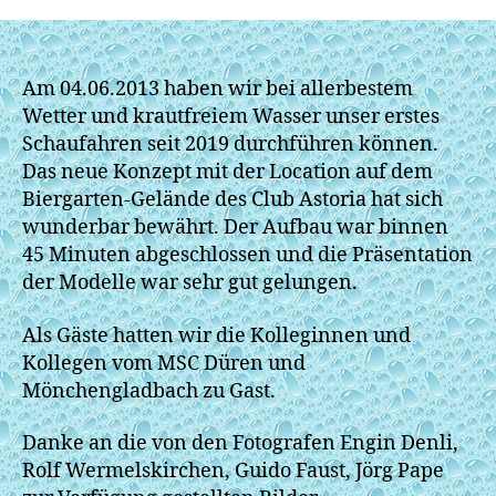
Am 04.06.2013 haben wir bei allerbestem
Wetter und krautfreiem Wasser unser erstes
Schaufahren seit 2019 durchführen können.
Das neue Konzept mit der Location auf dem
Biergarten-Gelände des Club Astoria hat sich
wunderbar bewährt. Der Aufbau war binnen
45 Minuten abgeschlossen und die Präsentation
der Modelle war sehr gut gelungen.
Als Gäste hatten wir die Kolleginnen und
Kollegen vom MSC Düren und
Mönchengladbach zu Gast.
Danke an die von den Fotografen Engin Denli,
Rolf Wermelskirchen, Guido Faust, Jörg Pape