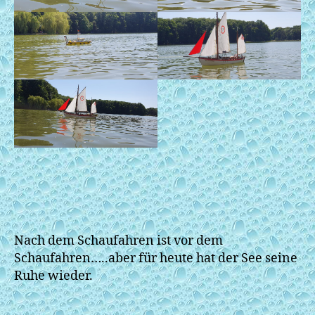
Nach dem Schaufahren ist vor dem
Schaufahren…..aber für heute hat der See seine
Ruhe wieder.