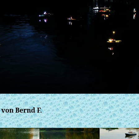
 von Bernd F.