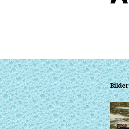
Bilder