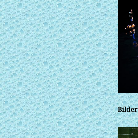
Bilder